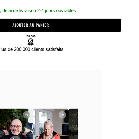
délai de livraison 2-4 jours ouvrables
AJOUTER AU PANIER
lus de 200.000 clients satisfaits