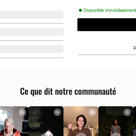
Disponible immédiatement, 
P
Ce que dit notre communauté