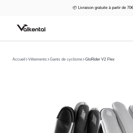
📦 Livraison gratuite à partir de 70
Accueil
Vêtements
Gants de cyclisme
GloRider V2 Flex