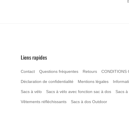
B
Liens rapides
Contact
Questions fréquentes
Retours
CONDITIONS 
Déclaration de confidentialité
Mentions légales
Informati
Sacs à vélo
Sacs à vélo avec fonction sac à dos
Sacs à
Vêtements réfléchissants
Sacs à dos Outdoor