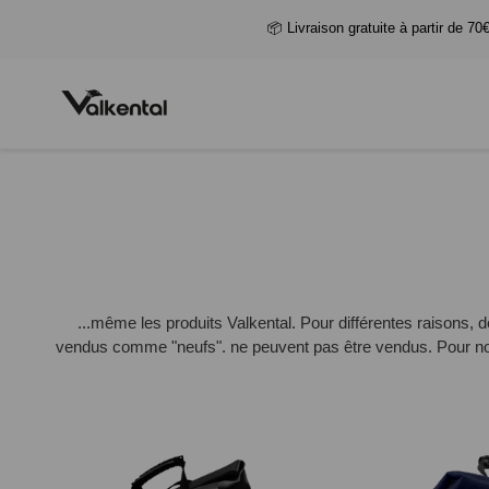
📦 Livraison gratuite à partir de 70
...même les produits Valkental. Pour différentes raisons, 
vendus comme "neufs". ne peuvent pas être vendus. Pour nous