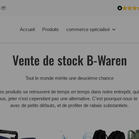
€ 📦
Accueil
Produits
commerce spécialisé
Vente de stock B-Waren
Tout le monde mérite une deuxième chance
des produits se retrouvent de temps en temps dans notre entrepôt, qui
, jeter n'est cependant pas une alternative. C'est pourquoi nous t
avec de petits défauts, et de profiter de rabais substantiels.