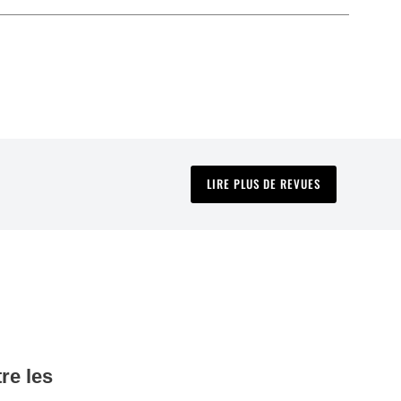
LIRE PLUS DE REVUES
re les