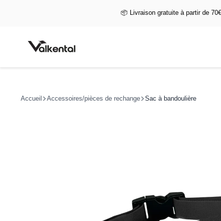
📦 Livraison gratuite à partir de 70
Accueil
Accessoires/pièces de rechange
Sac à bandoulière