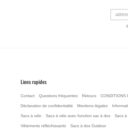
B
Liens rapides
Contact
Questions fréquentes
Retours
CONDITIONS 
Déclaration de confidentialité
Mentions légales
Informati
Sacs à vélo
Sacs à vélo avec fonction sac à dos
Sacs à
Vêtements réfléchissants
Sacs à dos Outdoor