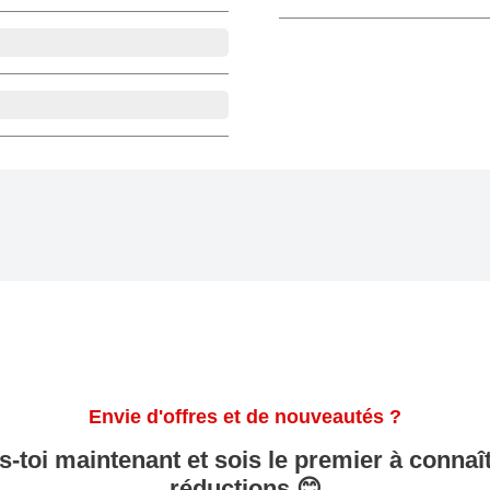
Envie d'offres et de nouveautés ?
is-toi maintenant et sois le premier à connaît
réductions 😊