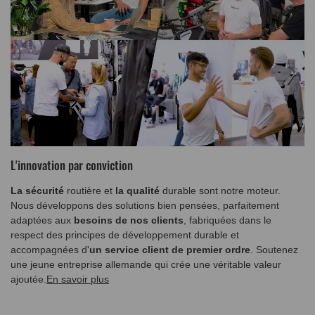
L'innovation par conviction
La sécurité
routière et
la qualité
durable sont notre moteur.
Nous développons des solutions bien pensées, parfaitement
adaptées aux
besoins de nos clients
, fabriquées dans le
respect des principes de développement durable et
accompagnées d'
un service client de premier ordre
. Soutenez
une jeune entreprise allemande qui crée une véritable valeur
ajoutée.
En savoir plus