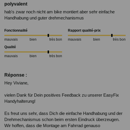
polyvalent
hab's zwar noch nicht am bike montiert aber sehr einfache 
Handhabung und guter drehmechanismus
Fonctionnalité
Rapport qualité-prix
mauvais
bien
très bon
mauvais
bien
très bon
Qualité
mauvais
bien
très bon
Réponse :
Hey Viviane,

vielen Dank für Dein positives Feedback zu unserer EasyFix 
Handyhalterung!

Es freut uns sehr, dass Dich die einfache Handhabung und der 
Drehmechanismus schon beim ersten Eindruck überzeugen. 
Wir hoffen, dass die Montage am Fahrrad genauso 