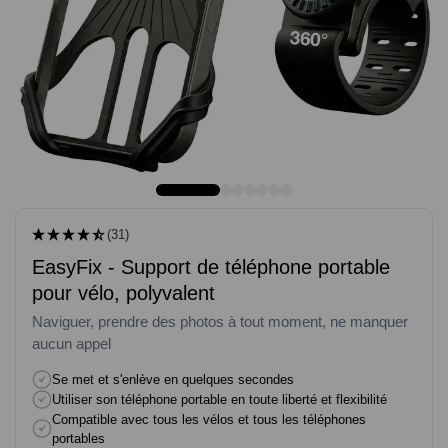
(31)
EasyFix - Support de téléphone portable
pour vélo, polyvalent
Naviguer, prendre des photos à tout moment, ne manquer
aucun appel
Se met et s'enlève en quelques secondes
Utiliser son téléphone portable en toute liberté et flexibilité
Compatible avec tous les vélos et tous les téléphones
portables