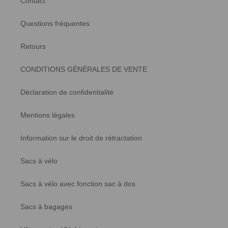
Contact
Questions fréquentes
Retours
CONDITIONS GÉNÉRALES DE VENTE
Déclaration de confidentialité
Mentions légales
Information sur le droit de rétractation
Sacs à vélo
Sacs à vélo avec fonction sac à dos
Sacs à bagages