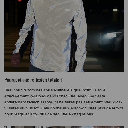
Pourquoi une réflexion totale ?
Beaucoup d'hommes sous-estiment à quel point ils sont
effectivement invisibles dans l'obscurité. Avec une veste
entièrement réfléchissante, tu ne seras pas seulement mieux vu -
tu seras vu plus tôt. Cela donne aux automobilistes plus de temps
pour réagir et à toi plus de sécurité à chaque pas.