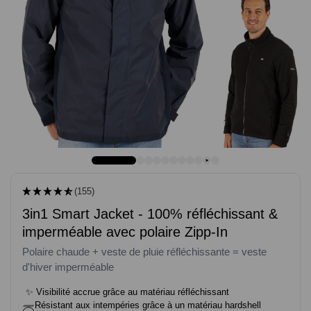
(155)
3in1 Smart Jacket - 100% réfléchissant &
imperméable avec polaire Zipp-In
Polaire chaude + veste de pluie réfléchissante = veste
d'hiver imperméable
✨
Visibilité accrue grâce au matériau réfléchissant
Résistant aux intempéries grâce à un matériau hardshell