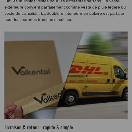
Fini les multiples vestes pour les différentes saisons. La veste
extérieure convient parfaitement comme veste de pluie légère ou
veste de transition. La doublure intérieure en polaire est parfaite
pour les journées fraîches et sèches.
Livraison & retour - rapide & simple