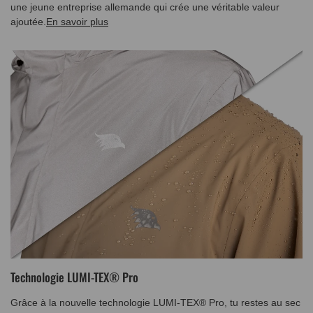
une jeune entreprise allemande qui crée une véritable valeur
ajoutée.
En savoir plus
Technologie LUMI-TEX® Pro
Grâce à la nouvelle technologie LUMI-TEX® Pro, tu restes au sec