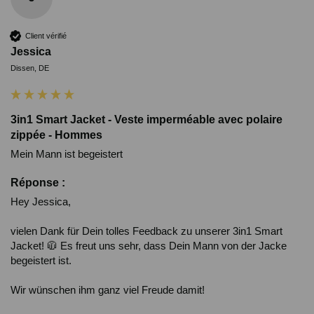
Client vérifié
Jessica
Dissen, DE
3in1 Smart Jacket - Veste imperméable avec polaire
zippée - Hommes
Mein Mann ist begeistert 
Réponse :
Hey Jessica,

vielen Dank für Dein tolles Feedback zu unserer 3in1 Smart 
Jacket! 🧥 Es freut uns sehr, dass Dein Mann von der Jacke 
begeistert ist.

Wir wünschen ihm ganz viel Freude damit!
