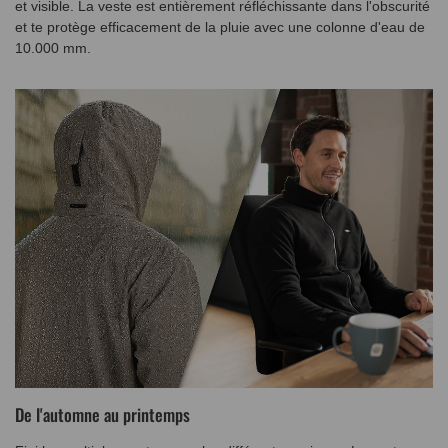
et visible. La veste est entièrement réfléchissante dans l'obscurité
et te protège efficacement de la pluie avec une colonne d'eau de
10.000 mm.
De l'automne au printemps