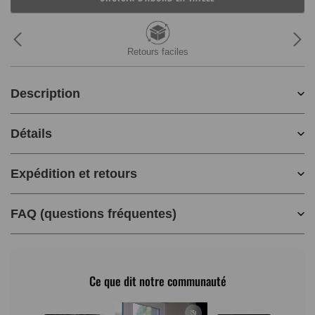
Retours faciles
Description
Détails
Expédition et retours
FAQ (questions fréquentes)
Ce que dit notre communauté