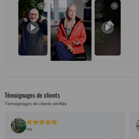
Témoignages de clients
Témoignages de clients vérifiés
Iris