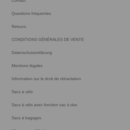
Contact
Questions fréquentes
Retours
CONDITIONS GÉNÉRALES DE VENTE
Datenschutzerklärung
Mentions légales
Information sur le droit de rétractation
Sacs à vélo
Sacs à vélo avec fonction sac à dos
Sacs à bagages