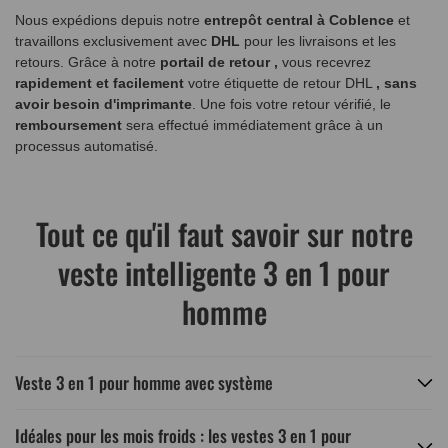
Nous expédions depuis notre
entrepôt central à Coblence
et
travaillons exclusivement avec
DHL
pour les livraisons et les
retours. Grâce à notre
portail de retour
,
vous recevrez
rapidement et facilement
votre étiquette de retour DHL
, sans
avoir besoin d'imprimante
. Une fois votre retour vérifié, le
remboursement
sera effectué immédiatement grâce à un
processus automatisé.
Tout ce qu'il faut savoir sur notre
veste intelligente 3 en 1 pour
homme
Veste 3 en 1 pour homme avec système
Idéales pour les mois froids : les vestes 3 en 1 pour