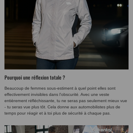
Pourquoi une réflexion totale ?
Beaucoup de femmes sous-estiment à quel point elles sont
effectivement invisibles dans l'obscurité. Avec une veste
entièrement réfléchissante, tu ne seras pas seulement mieux vue
- tu seras vue plus tôt. Cela donne aux automobilistes plus de
temps pour réagir et à toi plus de sécurité à chaque pas.