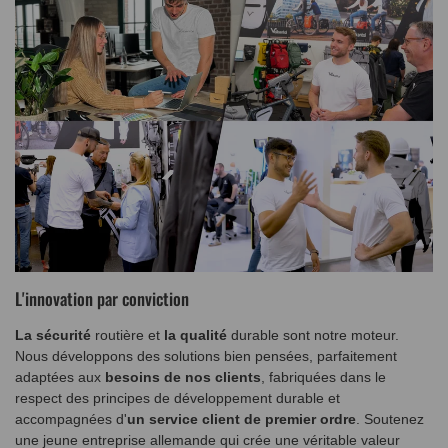
L'innovation par conviction
La sécurité
routière et
la qualité
durable sont notre moteur.
Nous développons des solutions bien pensées, parfaitement
adaptées aux
besoins de nos clients
, fabriquées dans le
respect des principes de développement durable et
accompagnées d'
un service client de premier ordre
. Soutenez
une jeune entreprise allemande qui crée une véritable valeur