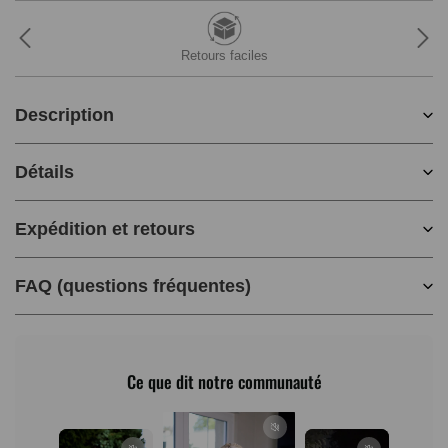
Retours faciles
Description
Détails
Expédition et retours
FAQ (questions fréquentes)
Ce que dit notre communauté