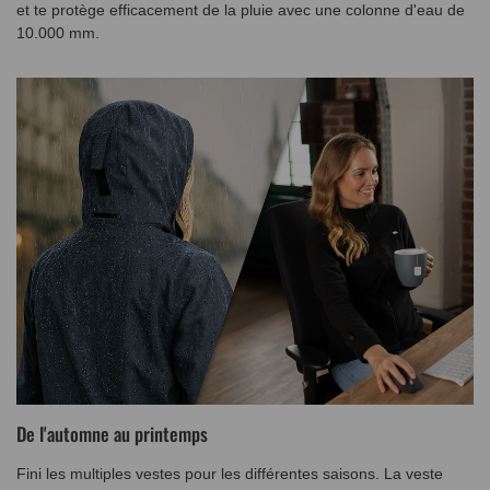
et te protège efficacement de la pluie avec une colonne d'eau de
10.000 mm.
De l'automne au printemps
Fini les multiples vestes pour les différentes saisons. La veste