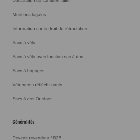
Déclaration de confidentialité
Mentions légales
Information sur le droit de rétractation
Sacs à vélo
Sacs à vélo avec fonction sac à dos
Sacs à bagages
Vêtements réfléchissants
Sacs à dos Outdoor
Généralités
Devenir revendeur / B2B