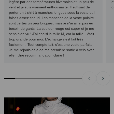
légère par des températures hivernales et un peu de
e
vent et je suis vraiment enthousiaste. Il suffisait de
q
porter un t-shirt à manches longues sous la veste et il
faisait assez chaud. Les manches de la veste polaire
sont certes un peu longues, mais je n'ai ainsi pas eu
besoin de gants. La couleur rouge est super et je me
sens bien vu ! J'ai choisi la taille M, car la taille L était
trop grande pour moi. L'échange s'est fait très
facilement. Tout compte fait, c'est une veste parfaite.
Je me réjouis déjà de ma première sortie à vélo avec
elle ! Une recommandation claire !