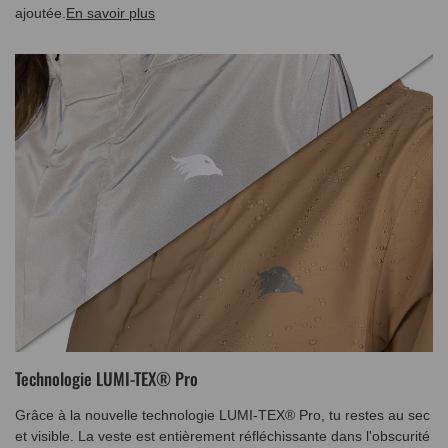
ajoutée.
En savoir plus
Technologie LUMI-TEX® Pro
Grâce à la nouvelle technologie LUMI-TEX® Pro, tu restes au sec
et visible. La veste est entièrement réfléchissante dans l'obscurité