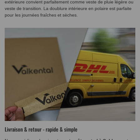
extérieure convient parfaitement comme veste de pluie légère ou
veste de transition. La doublure intérieure en polaire est parfaite
pour les journées fraîches et sèches.
Livraison & retour - rapide & simple