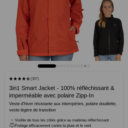
(387)
3in1 Smart Jacket - 100% réfléchissant &
imperméable avec polaire Zipp-In
Veste d'hiver résistante aux intempéries, polaire douillette,
veste légère de transition
✨
Visible de tous les côtés grâce au matériau réfléchissant
Protège efficacement contre la pluie et le vent