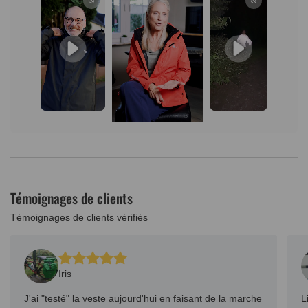
Témoignages de clients
Témoignages de clients vérifiés
Iris
J'ai "testé" la veste aujourd'hui en faisant de la marche
L