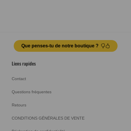
Que penses-tu de notre boutique ?
Liens rapides
Contact
Questions fréquentes
Retours
CONDITIONS GÉNÉRALES DE VENTE