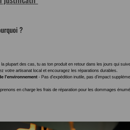
ourquoi ?
la plupart des cas, tu as ton produit en retour dans les jours qui suive
z votre artisanat local et encouragez les réparations durables.
e l'environnement
- Pas d'expédition inutile, pas d'impact suppléme
prenons en charge les frais de réparation pour les dommages énumé