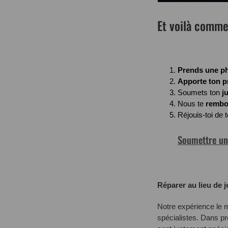
Et voilà comme
Prends une p
Apporte ton p
Soumets ton
ju
Nous te
rembo
Réjouis-toi de
Soumettre un 
Réparer au lieu de je
Notre expérience le 
spécialistes. Dans pr