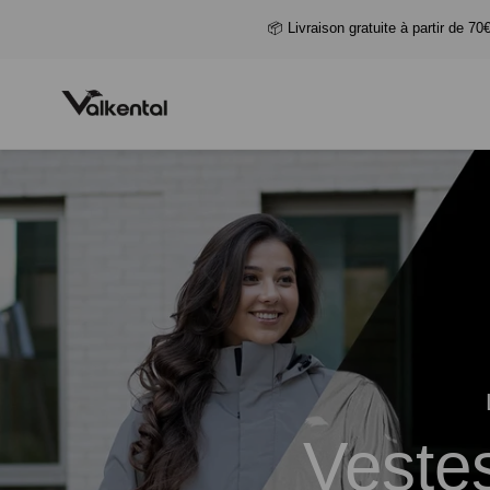
📦 Livraison gratuite à partir de 70
Vestes