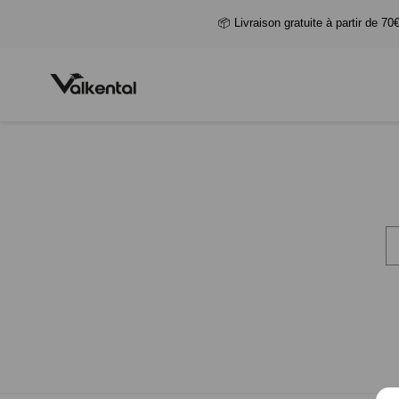
📦 Livraison gratuite à partir de 70