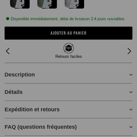
Disponible immédiatement, délai de livraison 2-4 jours ouvrables
AJOUTER AU PANIER
Retours faciles
Description
Détails
Expédition et retours
FAQ (questions fréquentes)