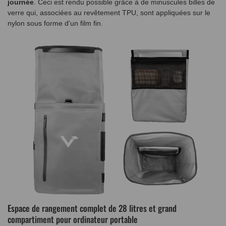
journée
. Ceci est rendu possible grâce à de minuscules billes de
verre qui, associées au revêtement TPU, sont appliquées sur le
nylon sous forme d'un film fin.
Espace de rangement complet de 28 litres et grand
compartiment pour ordinateur portable