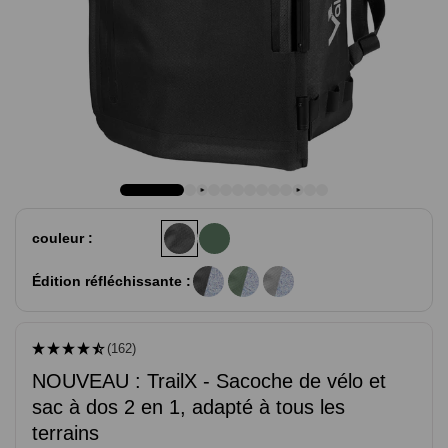
couleur :
Édition réfléchissante :
(162)
NOUVEAU : TrailX - Sacoche de vélo et
sac à dos 2 en 1, adapté à tous les
terrains