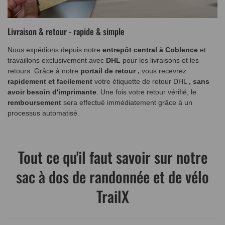
Livraison & retour - rapide & simple
Nous expédions depuis notre
entrepôt central à Coblence
et
travaillons exclusivement avec
DHL
pour les livraisons et les
retours. Grâce à notre
portail de retour
,
vous recevrez
rapidement et facilement
votre étiquette de retour DHL
, sans
avoir besoin d'imprimante
. Une fois votre retour vérifié, le
remboursement
sera effectué immédiatement grâce à un
processus automatisé.
Tout ce qu'il faut savoir sur notre
sac à dos de randonnée et de vélo
TrailX