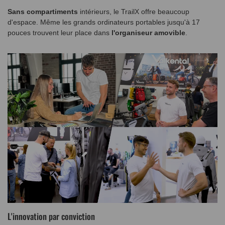
Sans compartiments
intérieurs, le TrailX offre beaucoup
d'espace. Même les grands ordinateurs portables jusqu'à 17
pouces trouvent leur place dans
l'organiseur amovible
.
L'innovation par conviction