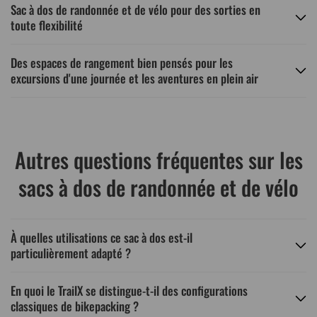
Sac à dos de randonnée et de vélo pour des sorties en
toute flexibilité
Des espaces de rangement bien pensés pour les
excursions d'une journée et les aventures en plein air
Autres questions fréquentes sur les
sacs à dos de randonnée et de vélo
À quelles utilisations ce sac à dos est-il
particulièrement adapté ?
En quoi le TrailX se distingue-t-il des configurations
classiques de bikepacking ?