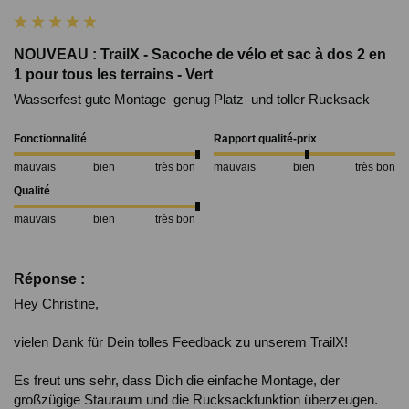
NOUVEAU : TrailX - Sacoche de vélo et sac à dos 2 en
1 pour tous les terrains - Vert
Wasserfest gute Montage  genug Platz  und toller Rucksack 
Fonctionnalité
Rapport qualité-prix
mauvais
bien
très bon
mauvais
bien
très bon
Qualité
mauvais
bien
très bon
Réponse :
Hey Christine,

vielen Dank für Dein tolles Feedback zu unserem TrailX!

Es freut uns sehr, dass Dich die einfache Montage, der 
großzügige Stauraum und die Rucksackfunktion überzeugen. 