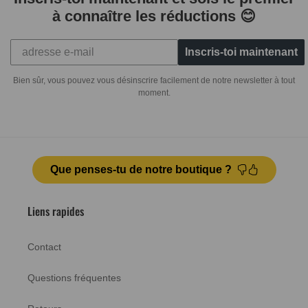
à connaître les réductions 😊
Inscris-toi maintenant
Bien sûr, vous pouvez vous désinscrire facilement de notre newsletter à tout
moment.
Que penses-tu de notre boutique ?
Liens rapides
Contact
Questions fréquentes