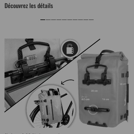
Découvrez les détails