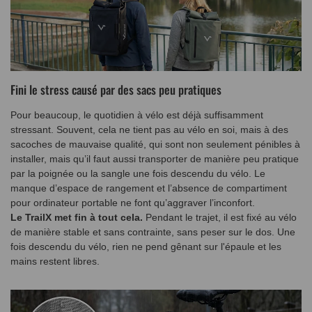
Fini le stress causé par des sacs peu pratiques
Pour beaucoup, le quotidien à vélo est déjà suffisamment
stressant. Souvent, cela ne tient pas au vélo en soi, mais à des
sacoches de mauvaise qualité, qui sont non seulement pénibles à
installer, mais qu’il faut aussi transporter de manière peu pratique
par la poignée ou la sangle une fois descendu du vélo. Le
manque d’espace de rangement et l’absence de compartiment
pour ordinateur portable ne font qu’aggraver l’inconfort.
Le TrailX met fin à tout cela.
Pendant le trajet, il est fixé au vélo
de manière stable et sans contrainte, sans peser sur le dos. Une
fois descendu du vélo, rien ne pend gênant sur l'épaule et les
mains restent libres.