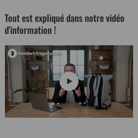
Tout est expliqué dans notre vidéo
d'information !