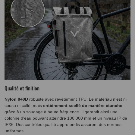
Qualité et finition
Nylon 840D
robuste avec revêtement TPU. Le matériau n'est ni
cousu ni collé, mais
entièrement scellé de manière étanche
grâce à un soudage à haute fréquence. Il garantit ainsi une
colonne d'eau pouvant atteindre 100 000 mm et un niveau IP de
IPX6. Des contrôles qualité approfondis assurent des normes
uniformes.