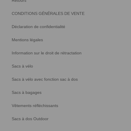
Retours
CONDITIONS GÉNÉRALES DE VENTE
Déclaration de confidentialité
Mentions légales
Information sur le droit de rétractation
Sacs à vélo
Sacs à vélo avec fonction sac à dos
Sacs à bagages
Vêtements réfléchissants
Sacs à dos Outdoor