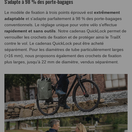
S'adapte à 98 % des porte-bagages
Le modèle de fixation à trois points éprouvé est
extrêmement
adaptable
et s'adapte parfaitement à 98 % des porte-bagages
conventionnels. Le réglage unique pour votre vélo s'effectue
rapidement et sans outils
. Notre cadenas QuickLock permet de
verrouiller les crochets de fixation et de protéger ainsi le TrailX
contre le vol. Le cadenas QuickLock peut être acheté
séparément. Pour les diamètres de tube particulièrement larges
(>16 mm), nous proposons également des crochets de fixation
plus larges, jusqu'à 22 mm de diamètre, vendus séparément.