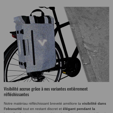
Visibilité accrue grâce à nos variantes entièrement
réfléchissantes
Notre matériau réfléchissant breveté améliore ta
visibilité dans
l'obscurité
tout en restant discret et
élégant pendant la