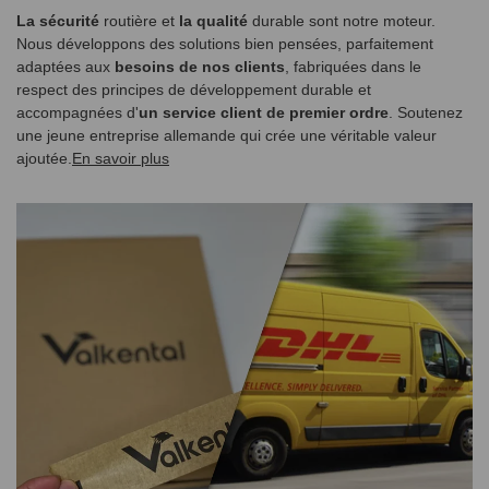
La sécurité
routière et
la qualité
durable sont notre moteur.
Nous développons des solutions bien pensées, parfaitement
adaptées aux
besoins de nos clients
, fabriquées dans le
respect des principes de développement durable et
accompagnées d'
un service client de premier ordre
. Soutenez
une jeune entreprise allemande qui crée une véritable valeur
ajoutée.
En savoir plus